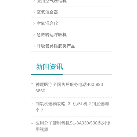
医用空气压缩机
空氧混合器
空氧混合仪
急救转运呼吸机
呼吸管路硅胶类产品
新闻资讯
神鹿医疗全国售后服务电话400-993-
6860
制氧机选购攻略| 3L机/5L机？到底选哪
个？
医用分子筛制氧机SL-3A330/530系列使
用视频