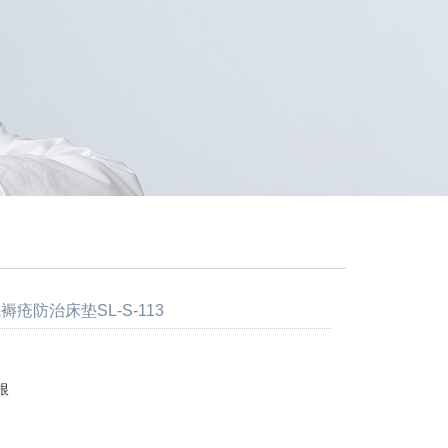
褥疮防治床垫SL-S-113
根