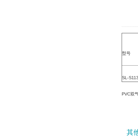
型号
SL-S11
PVC
其