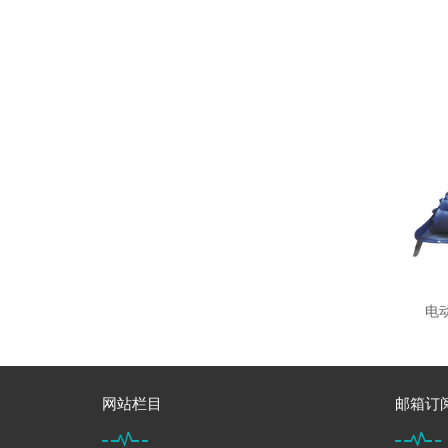
电动
网站栏目
邮箱订