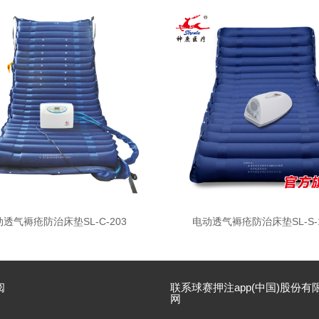
透气褥疮防治床垫SL-C-203
电动透气褥疮防治床垫SL-S-1
阅
联系球赛押注app(中国)股份有
网