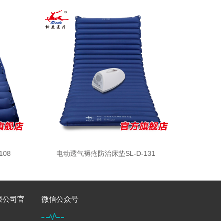
08
电动透气褥疮防治床垫SL-D-131
限公司官
微信公众号