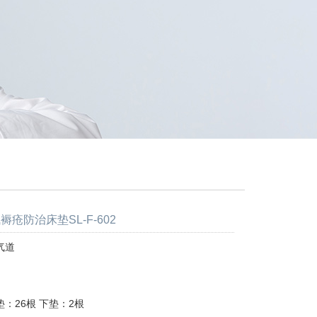
褥疮防治床垫SL-F-602
气道
：26根 下垫：2根