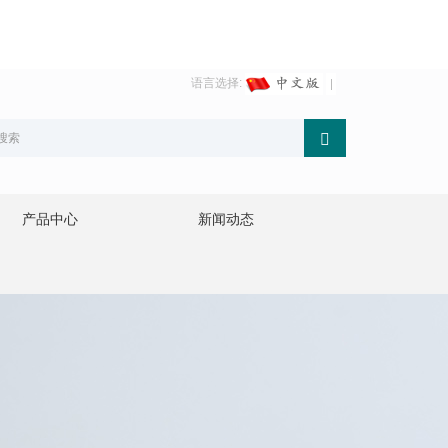
语言选择:
产品中心
新闻动态