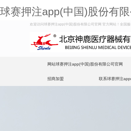
球赛押注app(中国)股份有
欢迎访问球赛押注app(中国)股份有限公司官网 官方网站！全国服务热线
网站球赛押注app(中国)股份有限公司官网
招商加盟
联系球赛押注ap