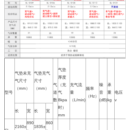
气垫
气垫未充
气垫充气
厚度
气尺寸
尺寸
气
（充
充气流
噪
承
（mm）
（mm）
频率
型号
道
气
量
音
重
电压
（Hz）
数
8kpa
（L/min)
(dB)
kg
v
时）
长
宽
长
宽
mm
890
860
2160±
1835±