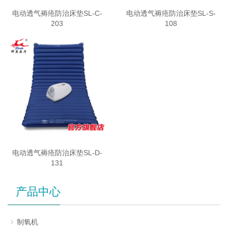
电动透气褥疮防治床垫SL-C-
电动透气褥疮防治床垫SL-S-
203
108
电动透气褥疮防治床垫SL-D-
131
产品中心
制氧机