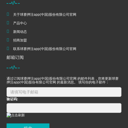
关于球赛押注app(中国)股份有限公司官网
产品中心
新闻动态
招商加盟
联系球赛押注app(中国)股份有限公司官网
邮箱订阅
通过订阅球赛押注app(中国)股份有限公司官网 的邮件列表，您将更新球赛
押注app(中国)股份有限公司官网 的最新消息。 填写你的电子邮件：
验证码: