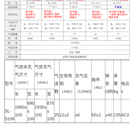
气垫未充
气垫充气
气尺寸
尺寸
气
交替周
充气流
噪
承
频率
（mm）
（mm）
型号
道
期
量
音
重
电压
（Hz）
数
（min）
（L/min)
(dB)
kg
v
长
宽
长
宽
890
875
1960±
1930±
SL-
±
±
100
100
25
12±2
≥6
50±1
≤40
135
AC220
S106
100
100