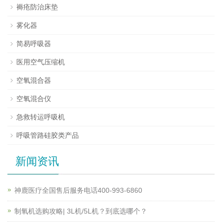
褥疮防治床垫
雾化器
简易呼吸器
医用空气压缩机
空氧混合器
空氧混合仪
急救转运呼吸机
呼吸管路硅胶类产品
新闻资讯
神鹿医疗全国售后服务电话400-993-6860
制氧机选购攻略| 3L机/5L机？到底选哪个？