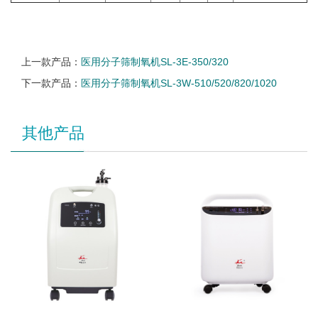
上一款产品：
医用分子筛制氧机SL-3E-350/320
下一款产品：
医用分子筛制氧机SL-3W-510/520/820/1020
其他产品