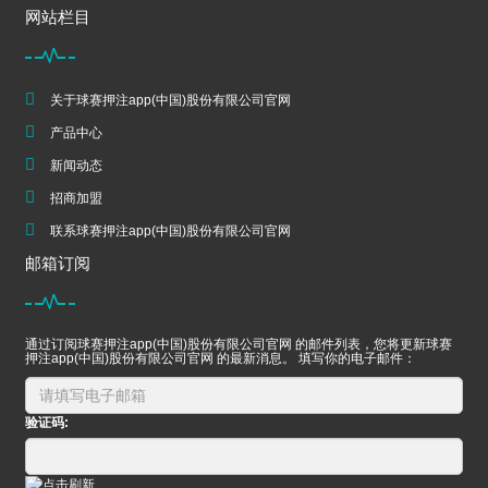
网站栏目
关于球赛押注app(中国)股份有限公司官网
产品中心
新闻动态
招商加盟
联系球赛押注app(中国)股份有限公司官网
邮箱订阅
通过订阅球赛押注app(中国)股份有限公司官网 的邮件列表，您将更新球赛
押注app(中国)股份有限公司官网 的最新消息。 填写你的电子邮件：
验证码: