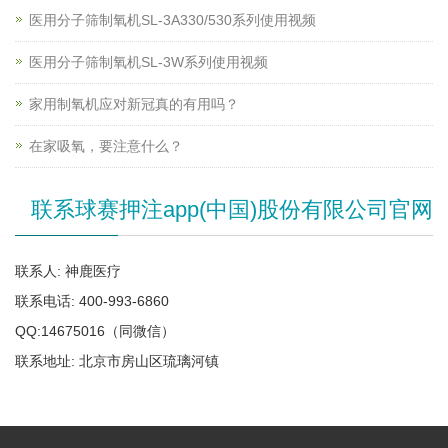
医用分子筛制氧机SL-3A330/530系列使用视频
医用分子筛制氧机SL-3W系列使用视频
家用制氧机应对新冠真的有用吗？
在家吸氧，要注意什么？
联系球赛押注app(中国)股份有限公司官网
联系人: 神鹿医疗
联系电话: 400-993-6860
QQ:14675016（同微信）
联系地址: 北京市房山区琉璃河镇