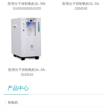
医用分子筛制氧机SL-3W-
医用分子筛制氧机SL-3A-
510/520/820/1020
330/530
医用分子筛制氧机SL-3A-
310/510
产品中心
制氧机